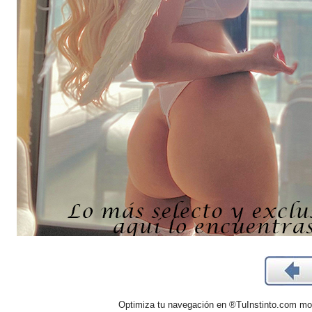
Optimiza tu navegación en ®TuInstinto.com modi